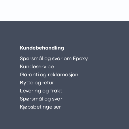
Kundebehandling
Spørsmål og svar om Epoxy
Kundeservice
Garanti og reklamasjon
Bytte og retur
Levering og frakt
Spørsmål og svar
Kjøpsbetingelser