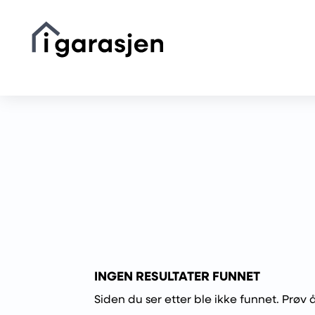
INGEN RESULTATER FUNNET
Siden du ser etter ble ikke funnet. Prøv