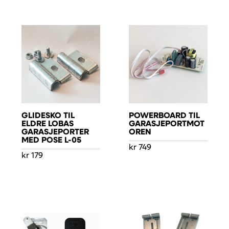
GLIDESKO TIL
POWERBOARD TIL
ELDRE LOBAS
GARASJEPORTMOT
GARASJEPORTER
OREN
MED POSE L-05
kr
749
kr
179