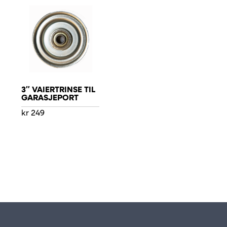
3″ VAIERTRINSE TIL
GARASJEPORT
kr
249