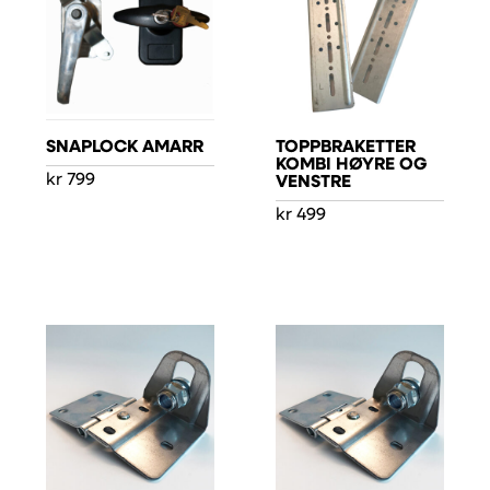
SNAPLOCK AMARR
TOPPBRAKETTER
KOMBI HØYRE OG
kr
799
VENSTRE
kr
499