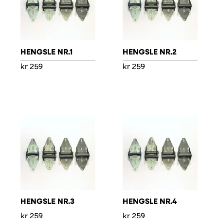
HENGSLE NR.1
HENGSLE NR.2
kr
259
kr
259
HENGSLE NR.3
HENGSLE NR.4
kr
259
kr
259