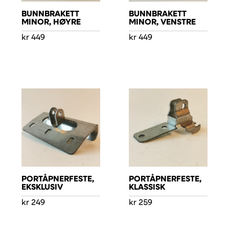
BUNNBRAKETT
BUNNBRAKETT
MINOR, HØYRE
MINOR, VENSTRE
kr
449
kr
449
PORTÅPNERFESTE,
PORTÅPNERFESTE,
EKSKLUSIV
KLASSISK
kr
249
kr
259