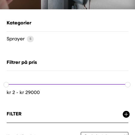
Kategorier
Sprayer
5
Filtrer på pris
kr
2
-
kr
29000
FILTER