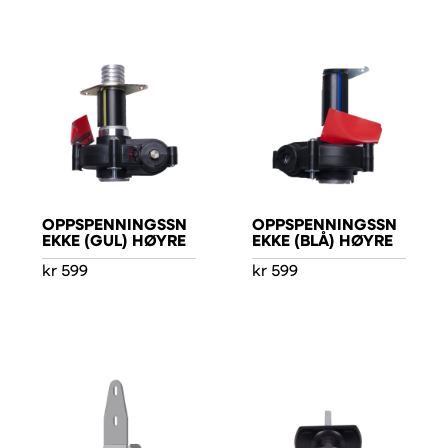
OPPSPENNINGSSN
OPPSPENNINGSSN
EKKE (GUL) HØYRE
EKKE (BLÅ) HØYRE
kr
599
kr
599