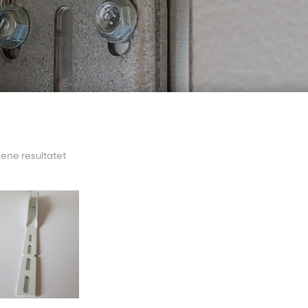
 ene resultatet