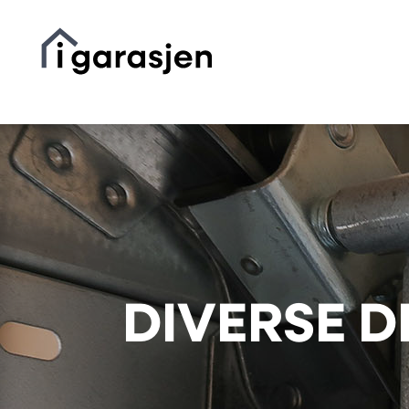
DIVERSE D