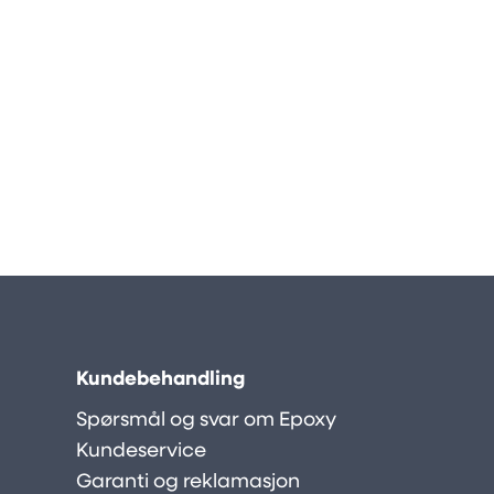
Kundebehandling
Spørsmål og svar om Epoxy
Kundeservice
Garanti og reklamasjon