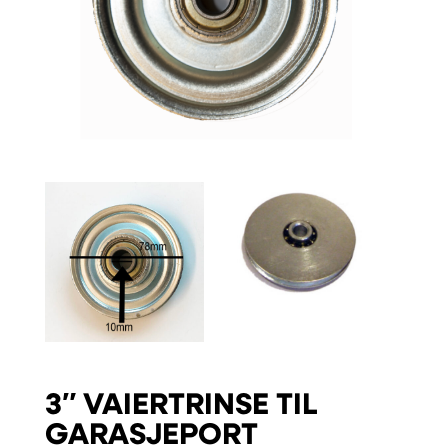
3″ VAIERTRINSE TIL
GARASJEPORT