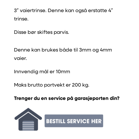
3″ vaiertrinse. Denne kan også erstatte 4″
trinse.
Disse bør skiftes parvis.
Denne kan brukes både til 3mm og 4mm
vaier.
Innvendig mål er 10mm
Maks brutto portvekt er 200 kg.
Trenger du en service på garasjeporten din?