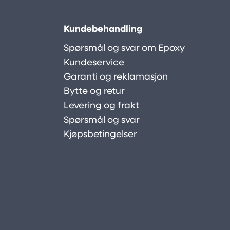
Kundebehandling
Spørsmål og svar om Epoxy
Kundeservice
Garanti og reklamasjon
Bytte og retur
Levering og frakt
Spørsmål og svar
Kjøpsbetingelser