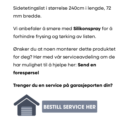
Sidetetingslist i størrelse 240cm i lengde, 72
mm bredde.
Vi anbefaler å smøre med
Silikonspray
for å
forhindre frysing og tørking av listen.
Ønsker du at noen monterer dette produktet
for deg? Hør med vår serviceavdeling om de
har mulighet til å hjelpe her:
Send en
forespørsel
Trenger du en service på garasjeporten din?