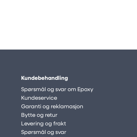
Kundebehandling
Spørsmål og svar om Epoxy
Kundeservice
Garanti og reklamasjon
Bytte og retur
Levering og frakt
Spørsmål og svar