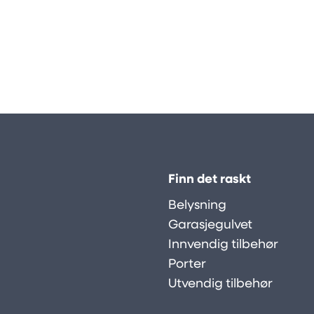
Finn det raskt
Belysning
Garasjegulvet
Innvendig tilbehør
Porter
Utvendig tilbehør