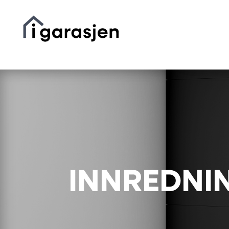
INNREDNI