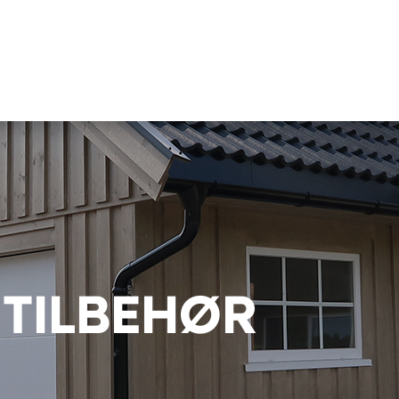
 TILBEHØR