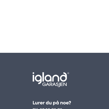
Lurer du på noe?