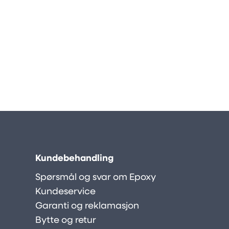
Kundebehandling
Spørsmål og svar om Epoxy
Kundeservice
Garanti og reklamasjon
Bytte og retur