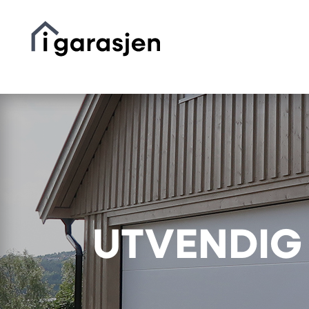
UTVENDIG