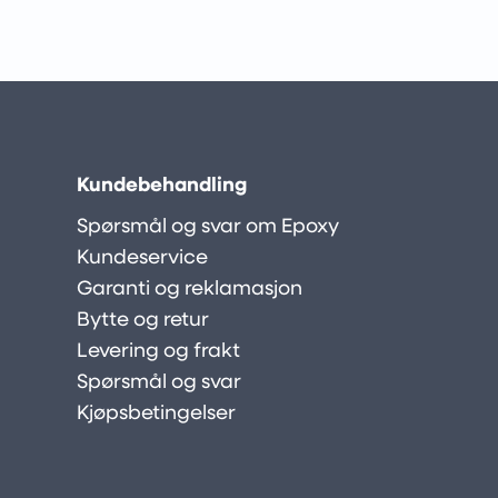
Kundebehandling
Spørsmål og svar om Epoxy
Kundeservice
Garanti og reklamasjon
Bytte og retur
Levering og frakt
Spørsmål og svar
Kjøpsbetingelser