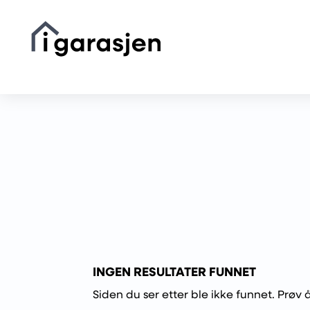
INGEN RESULTATER FUNNET
Siden du ser etter ble ikke funnet. Prøv