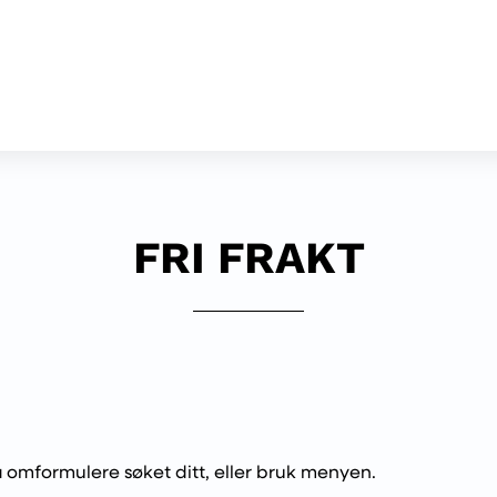
FRI FRAKT
 å omformulere søket ditt, eller bruk menyen.