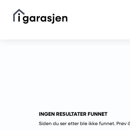
INGEN RESULTATER FUNNET
Siden du ser etter ble ikke funnet. Prøv