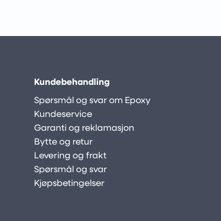
Kundebehandling
Spørsmål og svar om Epoxy
Kundeservice
Garanti og reklamasjon
Bytte og retur
Levering og frakt
Spørsmål og svar
Kjøpsbetingelser